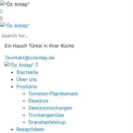
Ein Hauch Türkei in Ihrer Küche
kontakt@ozantep.de
Startseite
Über uns
Produkte
Tomaten-Paprikamark
Gewürze
Gewürzmischungen
Trockengemüse
Granatapfelsirup
Rezeptideen