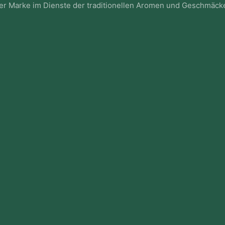
rer Marke im Dienste der traditionellen Aromen und Geschmäcke