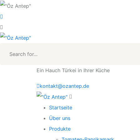
Ein Hauch Türkei in Ihrer Küche
kontakt@ozantep.de
Startseite
Über uns
Produkte
Tomaten-Paprikamark