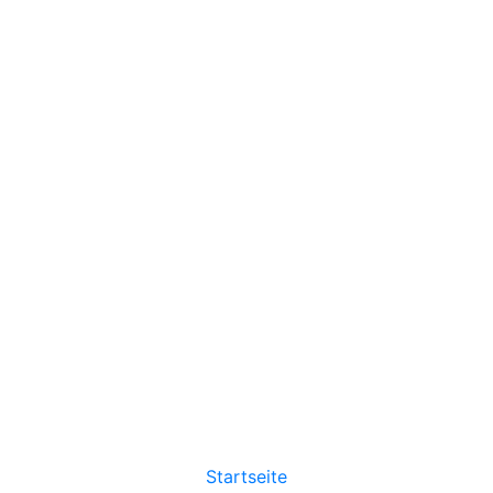
Startseite